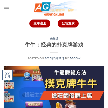
跳
到
内
容
立即注册
登陆游戏
未分类
牛牛：经典的扑克牌游戏
POSTED ON
2025年3月27日
BY
AGGGW
27
3 月