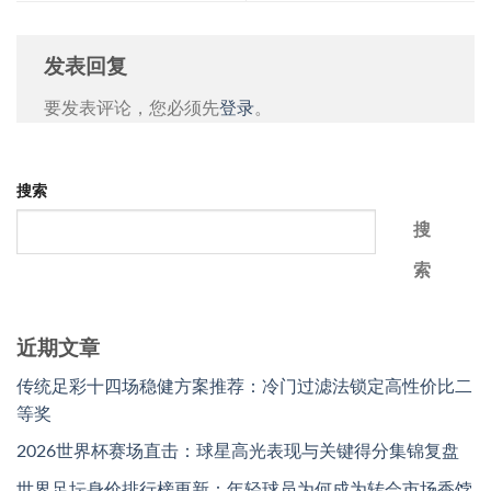
发表回复
要发表评论，您必须先
登录
。
搜索
搜
索
近期文章
传统足彩十四场稳健方案推荐：冷门过滤法锁定高性价比二
等奖
2026世界杯赛场直击：球星高光表现与关键得分集锦复盘
世界足坛身价排行榜更新：年轻球员为何成为转会市场香饽