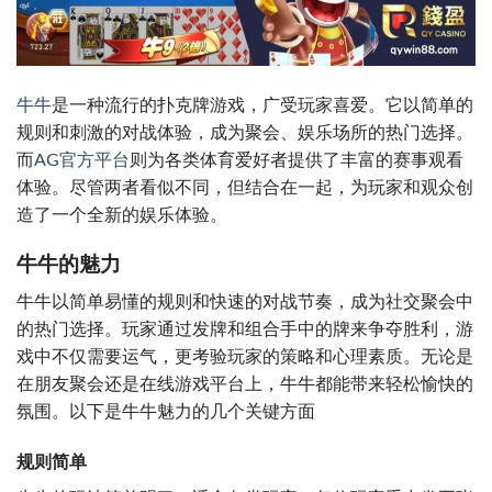
牛牛
是一种流行的扑克牌游戏，广受玩家喜爱。它以简单的
规则和刺激的对战体验，成为聚会、娱乐场所的热门选择。
而
AG官方平台
则为各类体育爱好者提供了丰富的赛事观看
体验。尽管两者看似不同，但结合在一起，为玩家和观众创
造了一个全新的娱乐体验。
牛牛的魅力
牛牛以简单易懂的规则和快速的对战节奏，成为社交聚会中
的热门选择。玩家通过发牌和组合手中的牌来争夺胜利，游
戏中不仅需要运气，更考验玩家的策略和心理素质。无论是
在朋友聚会还是在线游戏平台上，牛牛都能带来轻松愉快的
氛围。以下是牛牛魅力的几个关键方面
规则简单