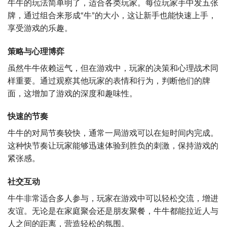
牛牛的玩法简单明了，适合各类玩家。每位玩家手中发五张
牌，通过组合来形成“牛”的大小，这让新手也能快速上手，
享受游戏的乐趣。
策略与心理博弈
虽然牛牛依赖运气，但在游戏中，玩家的决策和心理战术同
样重要。通过观察其他玩家的表情和行为，判断他们的牌
面，这增加了游戏的深度和趣味性。
快速的节奏
牛牛的对局节奏较快，通常一局游戏可以在短时间内完成。
这种快节奏让玩家能够迅速体验到胜负的刺激，保持游戏的
紧张感。
社交互动
牛牛非常适合多人参与，玩家在游戏中可以轻松交流，增进
友谊。无论是在家庭聚会还是朋友聚餐，牛牛都能拉近人与
人之间的距离，营造轻松的氛围。