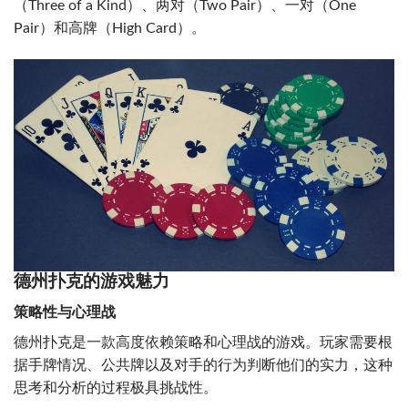
（Three of a Kind）、两对（Two Pair）、一对（One
Pair）和高牌（High Card）。
德州扑克的游戏魅力
策略性与心理战
德州扑克是一款高度依赖策略和心理战的游戏。玩家需要根
据手牌情况、公共牌以及对手的行为判断他们的实力，这种
思考和分析的过程极具挑战性。