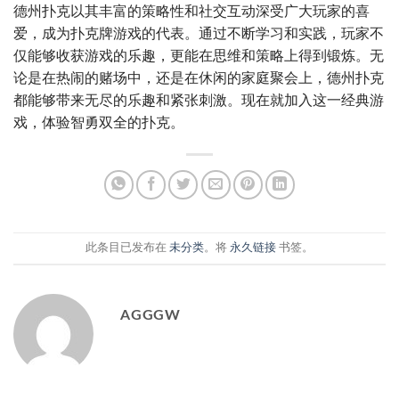
德州扑克以其丰富的策略性和社交互动深受广大玩家的喜
爱，成为扑克牌游戏的代表。通过不断学习和实践，玩家不
仅能够收获游戏的乐趣，更能在思维和策略上得到锻炼。无
论是在热闹的赌场中，还是在休闲的家庭聚会上，德州扑克
都能够带来无尽的乐趣和紧张刺激。现在就加入这一经典游
戏，体验智勇双全的扑克。
此条目已发布在
未分类
。将
永久链接
书签。
AGGGW