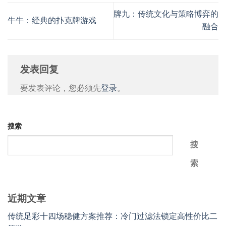
牌九：传统文化与策略博弈的
牛牛：经典的扑克牌游戏
融合
发表回复
要发表评论，您必须先
登录
。
搜索
搜
索
近期文章
传统足彩十四场稳健方案推荐：冷门过滤法锁定高性价比二