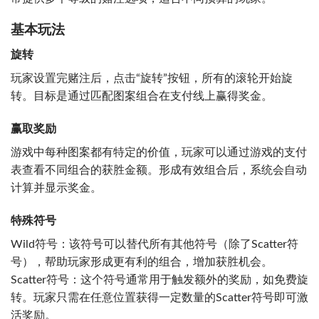
基本玩法
旋转
玩家设置完赌注后，点击“旋转”按钮，所有的滚轮开始旋
转。目标是通过匹配图案组合在支付线上赢得奖金。
赢取奖励
游戏中每种图案都有特定的价值，玩家可以通过游戏的支付
表查看不同组合的获胜金额。形成有效组合后，系统会自动
计算并显示奖金。
特殊符号
Wild符号：该符号可以替代所有其他符号（除了Scatter符
号），帮助玩家形成更有利的组合，增加获胜机会。
Scatter符号：这个符号通常用于触发额外的奖励，如免费旋
转。玩家只需在任意位置获得一定数量的Scatter符号即可激
活奖励。