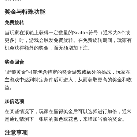
奖金与特殊功能
免费旋转
当玩家在滚轮上获得一定数量的Scatter符号（通常为3个或
更多）时，游戏会触发免费旋转。在免费旋转期间，玩家有
机会获得额外的奖金，而无须增加下注。
奖金回合
“野狼黄金”可能包含特定的奖金游戏或额外的挑战，玩家在
主游戏中达到特定条件后可进入，从而获取更高的奖金和收
益。
加倍选项
在某些情况下，玩家在赢得奖金后可以选择进行加倍，通常
是通过猜测下一张牌的颜色或花色，来增加当前的奖金。
注意事项