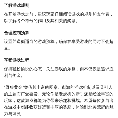
了解游戏规则
在开始游戏之前，建议玩家仔细阅读游戏的规则和支付表，
以了解各个符号的作用及其相关的奖励。
合理控制预算
设置并遵循适当的游戏预算，确保在享受游戏的同时不会超
支。
享受游戏过程
保持轻松愉悦的心态，关注游戏的乐趣，而不仅仅是追求胜
利与奖金。
“野狼黄金”凭借其丰富的图案、刺激的游戏机制以及吸引人
的主题而广受喜爱。无论你是老虎机的新手还是经验丰富的
玩家，这款游戏都能为你带来乐趣和挑战。希望每位参与者
在游戏中都能收获好运和丰厚的奖励，体验到北美荒野的魅
力与刺激！