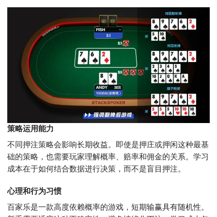
策略运用能力
不同押注策略会影响长期收益。即使是押庄或押闲这种最基
础的策略，也需要玩家理解概率、赔率和佣金的关系。学习
成本在于如何结合数据进行决策，而不是盲目押注。
心理和行为习惯
百家乐是一款高度依赖概率的游戏，短期输赢具有随机性。