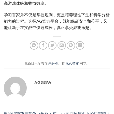
高游戏体验和收益效率。
学习百家乐不仅是掌握规则，更是培养理性下注和科学分析
能力的过程。选择AG官方平台，既能保证安全和公平，又
能让新手在实战中快速成长，真正享受游戏乐趣。
此条目已发布在
未分类
。将
永久链接
书签。
AGGGW
田径短跑项目竞争白热化：速
中国网球历史上的里程碑人