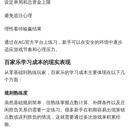
设定单局和总资金上限
避免追注心理
理性看待输赢结果
通过在AG官方平台上练习，新手可以在安全的环境中逐步
适应游戏节奏和心理压力。
百家乐学习成本的现实表现
从零基础到熟练玩家，百家乐的学习成本主要体现在以下几
个方面：
规则熟练度
虽然基础规则简单，但熟练掌握点数计算、补牌条件以及庄
闲胜负关系仍需要一定练习。很多新手在初期容易出现算错
点数或误判胜负的情况，这就需要通过多次游戏来积累经
验。