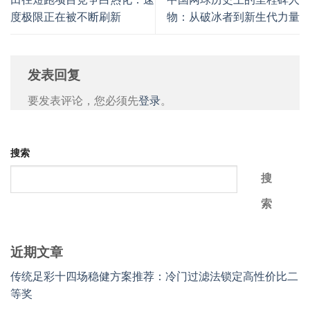
度极限正在被不断刷新
物：从破冰者到新生代力量
发表回复
要发表评论，您必须先
登录
。
搜索
搜
索
近期文章
传统足彩十四场稳健方案推荐：冷门过滤法锁定高性价比二
等奖