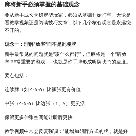
麻将新手必须掌握的基础观念
要从新手成长为稳定型玩家，必须从基础开始打牢。无论是
看教学视频还是阅读技巧文章，以下几个核心观念是永远绕
不开的。
观念一：理解“效率”而不是乱凑牌
新手最常见的问题就是“凑什么都行”，但麻将是一个“牌效
率”非常重要的游戏——也就是你手牌形成听牌状态的速度。
要点包括：
连续牌（如 4-5-6）比孤张更有价值
中张（4-5-6）比边张（1、9）更灵活
保留更多伸张空间能让听牌更快
教学视频中常会反复强调：“能增加胡牌方式的牌，就是好