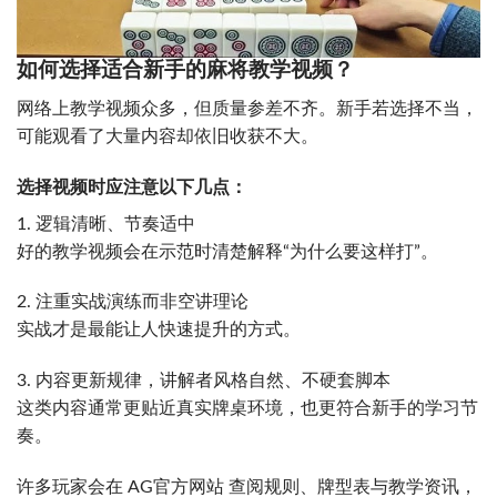
如何选择适合新手的麻将教学视频？
网络上教学视频众多，但质量参差不齐。新手若选择不当，
可能观看了大量内容却依旧收获不大。
选择视频时应注意以下几点：
1. 逻辑清晰、节奏适中
好的教学视频会在示范时清楚解释“为什么要这样打”。
2. 注重实战演练而非空讲理论
实战才是最能让人快速提升的方式。
3. 内容更新规律，讲解者风格自然、不硬套脚本
这类内容通常更贴近真实牌桌环境，也更符合新手的学习节
奏。
许多玩家会在 AG官方网站 查阅规则、牌型表与教学资讯，