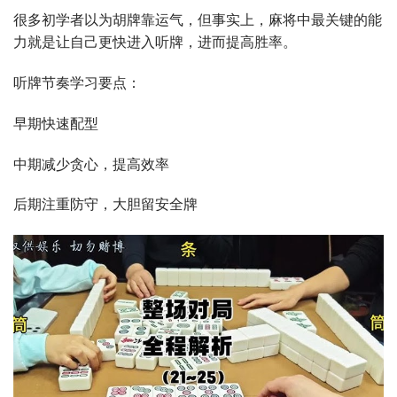
很多初学者以为胡牌靠运气，但事实上，麻将中最关键的能
力就是让自己更快进入听牌，进而提高胜率。
听牌节奏学习要点：
早期快速配型
中期减少贪心，提高效率
后期注重防守，大胆留安全牌