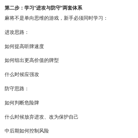
第二步：学习“进攻与防守”两套体系
麻将不是单向思维的游戏，新手必须同时学习：
进攻思路：
如何提高听牌速度
如何组出更高价值的牌型
什么时候应强攻
防守思路：
如何判断危险牌
什么时候放弃进攻、改为保护自己
中后期如何控制风险