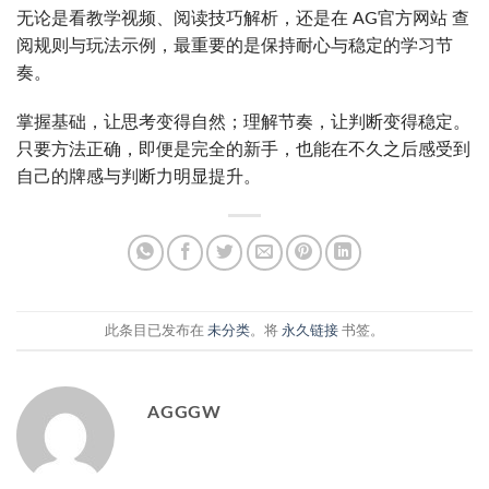
无论是看教学视频、阅读技巧解析，还是在 AG官方网站 查
阅规则与玩法示例，最重要的是保持耐心与稳定的学习节
奏。
掌握基础，让思考变得自然；理解节奏，让判断变得稳定。
只要方法正确，即便是完全的新手，也能在不久之后感受到
自己的牌感与判断力明显提升。
此条目已发布在
未分类
。将
永久链接
书签。
AGGGW