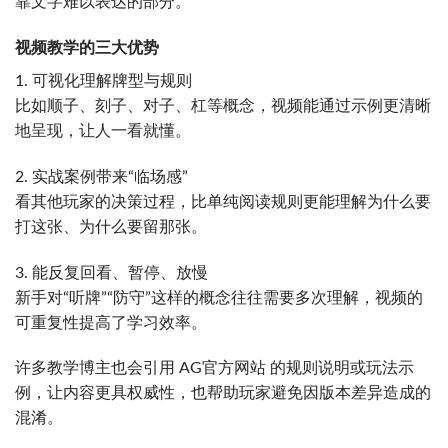
靠文字难以表达的部分。
视频教学的三大优势
1. 可视化理解牌型与规则
比如顺子、刻子、对子、杠等概念，视频能通过示例更清晰
地呈现，让人一看就懂。
2. 实战案例带来“临场感”
看其他玩家的决策过程，比单纯阅读规则更能理解为什么要
打这张、为什么要留那张。
3. 能反复回看、暂停、放慢
新手对“听牌”“防守”这样的概念往往需要多次理解，视频的
可重复性提高了学习效率。
许多教学博主也会引用 AG官方网站 的规则说明或玩法示
例，让内容更具权威性，也帮助玩家避免因版本差异造成的
混淆。