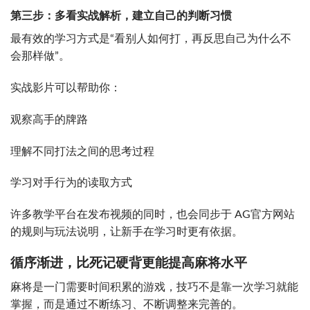
第三步：多看实战解析，建立自己的判断习惯
最有效的学习方式是“看别人如何打，再反思自己为什么不
会那样做”。
实战影片可以帮助你：
观察高手的牌路
理解不同打法之间的思考过程
学习对手行为的读取方式
许多教学平台在发布视频的同时，也会同步于 AG官方网站
的规则与玩法说明，让新手在学习时更有依据。
循序渐进，比死记硬背更能提高麻将水平
麻将是一门需要时间积累的游戏，技巧不是靠一次学习就能
掌握，而是通过不断练习、不断调整来完善的。