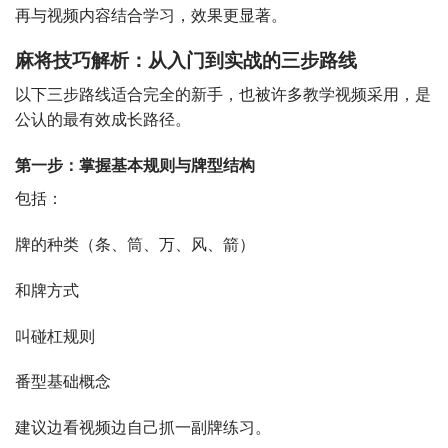
再与视频内容结合学习，效果更显著。
麻将技巧解析：从入门到实战的三步路线
以下三步路线适合完全的新手，也被许多教学视频采用，是
公认的最有效成长路径。
第一步：掌握基本规则与牌型结构
包括：
牌的种类（条、筒、万、风、箭）
和牌方式
叫碰杠规则
番型基础概念
建议边看视频边自己抓一副牌练习。