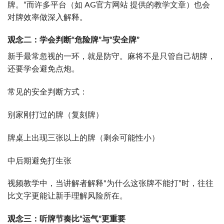
牌。”而许多平台（如 AG官方网站 提供的教学文章）也会
对牌效率做深入解释。
观念二：学会判断“危险牌”与“安全牌”
新手最常忽视的一环，就是防守。麻将不是只管自己胡牌，
还要学会避免点炮。
常见的安全判断方式：
别家刚打过的牌（复刻牌）
牌桌上出现三张以上的牌（剩余可能性小）
中后期避免打生张
视频教学中，当讲解者解释“为什么这张牌不能打”时，往往
比文字更能让新手理解风险所在。
观念三：听牌节奏比“运气”更重要