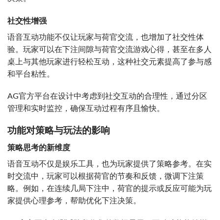
社交性增强
语音互动功能不仅让玩家与荷官交流，也增加了社交性体
验。玩家可以在下注间隙与荷官交流游戏心得，甚至在多人
桌上与其他玩家进行轻松互动，这种社交元素提高了参与感
和平台粘性。
AG官方平台在设计中考虑到社交互动的合理性，通过分区
管理和实时监控，确保互动过程有序且愉快。
功能对策略与玩法的影响
策略思考的新维度
语音互动不仅是娱乐工具，也为玩家提供了策略参考。在实
时交流中，玩家可以根据荷官的节奏和反馈，微调下注策
略。例如，在连续几局下注中，荷官的提示或反应可能为玩
家提供心理参考，帮助优化下注决策。