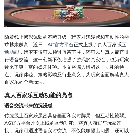
随着线上博彩体验的不断升级，玩家对沉浸感和互动性的需
求越来越高。近日，
AG官方平台
正式上线了真人百家乐
互
动功能
，玩家不仅可以通过屏幕下注，还可以与真人荷官进
行语音交流。这一创新不仅增强了游戏的真实性，也为玩家
带来了更丰富的娱乐体验。本文将深入解析这一功能的特
点、玩家体验、策略影响及行业意义，为玩家全面解读真人
百家乐的全新玩法。
真人百家乐互动功能的亮点
语音交流带来的沉浸感
传统线上百家乐虽然具备画面和实时牌局，但互动性较弱。
AG官方平台此次上线的互动功能，将真人荷官与玩家连
接，玩家可通过语音实时交流，不仅能够提出问题，还可以