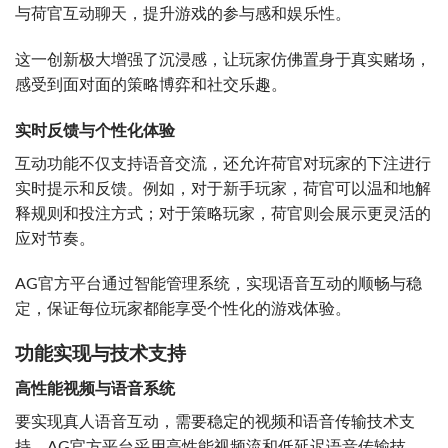
与荷官互动聊天，提升游戏的参与感和娱乐性。
这一创新极大增强了沉浸感，让玩家仿佛置身于真实赌场，
感受到面对面的策略博弈和社交乐趣。
实时反馈与个性化体验
互动功能不仅支持语音交流，还允许荷官对玩家的下注进行
实时提示和反馈。例如，对于新手玩家，荷官可以温和地解
释规则和投注方式；对于策略玩家，荷官则会展示更灵活的
应对节奏。
AG官方平台通过智能管理系统，实现语音互动的顺畅与稳
定，保证每位玩家都能享受个性化的游戏体验。
功能实现与技术支持
高性能视频与语音系统
要实现真人语音互动，需要稳定的视频和语音传输技术支
持。AG官方平台采用高性能视频流和低延迟语音传输技