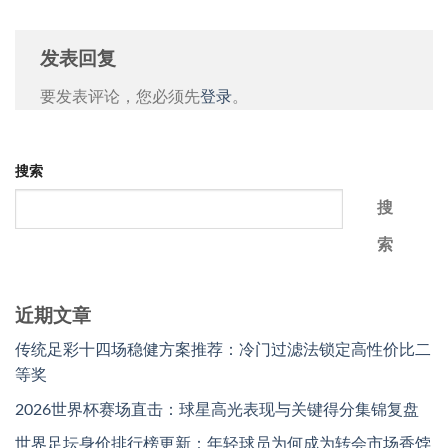
发表回复
要发表评论，您必须先
登录
。
搜索
搜
索
近期文章
传统足彩十四场稳健方案推荐：冷门过滤法锁定高性价比二
等奖
2026世界杯赛场直击：球星高光表现与关键得分集锦复盘
世界足坛身价排行榜更新：年轻球员为何成为转会市场香饽